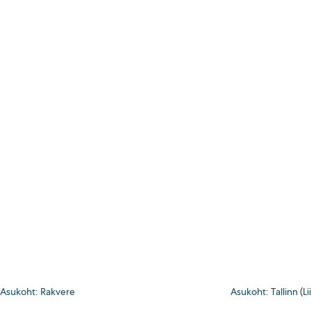
Asukoht: Rakvere
Asukoht: Tallinn (Lii