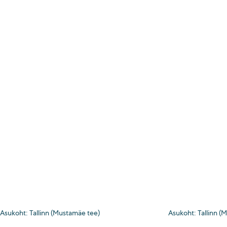
Asukoht: Tallinn (Mustamäe tee)
Asukoht: Tallinn (